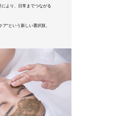
計により、日常までつながる
ケア”という新しい選択肢。