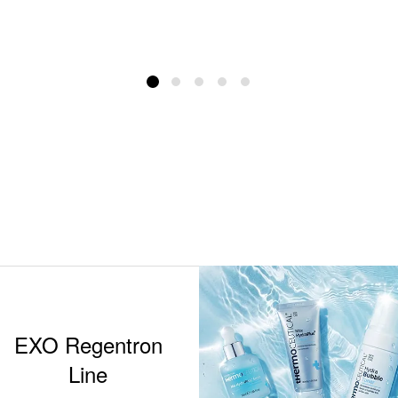
EXO Regentron
Line