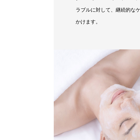
ラブルに対して、継続的な
かけます。