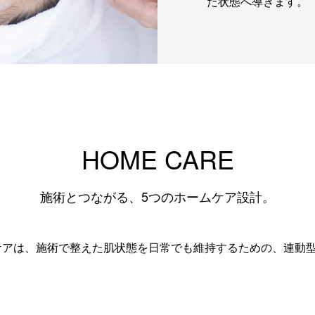
た状態へ導きます。
HOME CARE
施術とつながる、5つのホームケア設計。
のスキンケアは、施術で整えた肌状態を日常でも維持するための、連