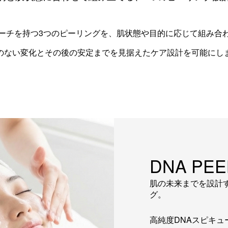
ーチを持つ3つのピーリングを、肌状態や目的に応じて組み合
のない変化とその後の安定までを見据えたケア設計を可能にし
DNA PEE
肌の未来までを設計
グ。
高純度DNAスピキ