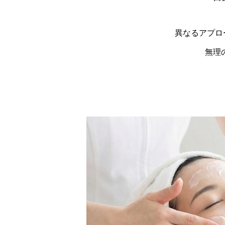
異なるアプロ
無理