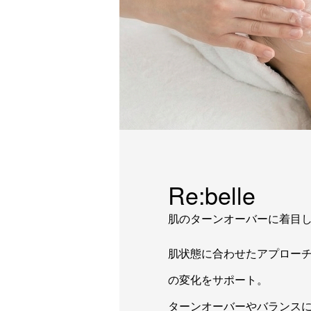
Re:belle
肌のターンオーバーに着目
肌状態に合わせたアプロー
の変化をサポート。
ターンオーバーやバランス