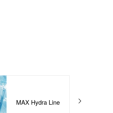
MAX Hydra Line