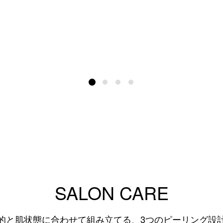
SALON CARE
的と肌状態に合わせて組み立てる、3つのピーリング設