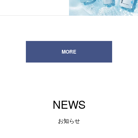
MORE
NEWS
お知らせ