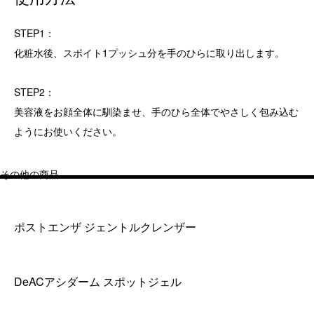
STEP1：
化粧水後、スポイト1プッシュ分を手のひらに取り出します。
STEP2：
美容液をお顔全体に馴染ませ、手のひら全体でやさしく包み込む
ようにお使いください。
その他の商品
ポストエンザ ジェントルクレンザー
DeACアシダーム スポットジェル