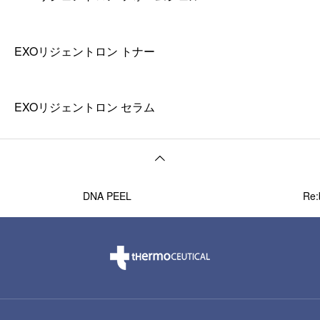
EXOリジェントロン トナー
EXOリジェントロン セラム
DNA PEEL
Re: