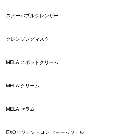
スノーバブルクレンザー
クレンジングマスク
MELA スポットクリーム
MELA クリーム
MELA セラム
EXOリジェントロン フォームジェル