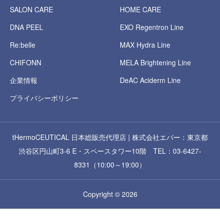
SALON CARE
HOME CARE
DNA PEEL
EXO Regentron Line
Re:belle
MAX Hydra Line
CHIFONN
MELA Brightening Line
企業情報
DeAC Aciderm Line
プライバシーポリシー
tHermoCEUTICAL 日本総販売代理店 | 株式会社エバー：東京都
渋谷区円山町3-6 E・スペースタワー10階 TEL：03-6427-
8331（10:00～19:00）
Copyright © 2026