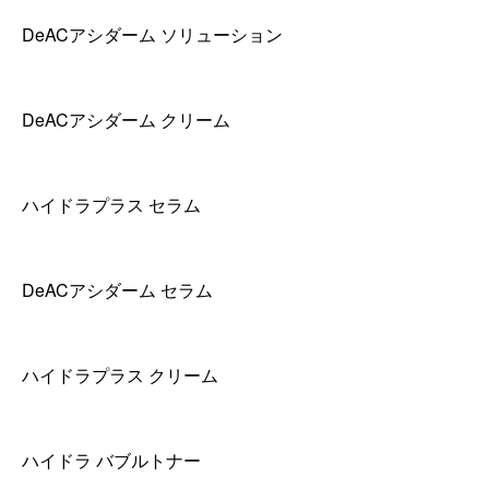
DeACアシダーム ソリューション
DeACアシダーム クリーム
ハイドラプラス セラム
DeACアシダーム セラム
ハイドラプラス クリーム
ハイドラ バブルトナー