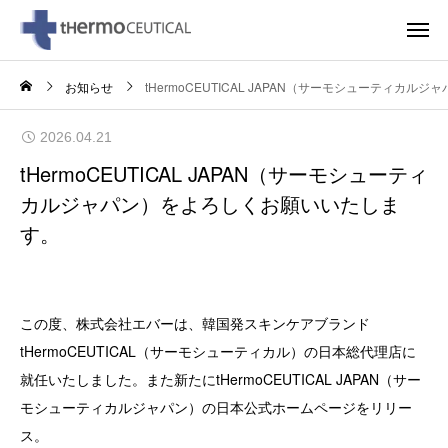
お知らせ
tHermoCEUTICAL JAPAN（サーモシューティカ
2026.04.21
tHermoCEUTICAL JAPAN（サーモシューティ
カルジャパン）をよろしくお願いいたしま
す。
この度、株式会社エバーは、韓国発スキンケアブランド
tHermoCEUTICAL（サーモシューティカル）の日本総代理店に
就任いたしました。また新たにtHermoCEUTICAL JAPAN（サー
モシューティカルジャパン）の日本公式ホームページをリリー
ス。