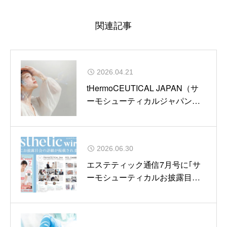
関連記事
2026.04.21
tHermoCEUTICAL JAPAN（サ
ーモシューティカルジャパン）
をよろしくお願いいたします。
2026.06.30
エステティック通信7月号に｢サ
ーモシューティカルお披露目会｣
が掲載されました