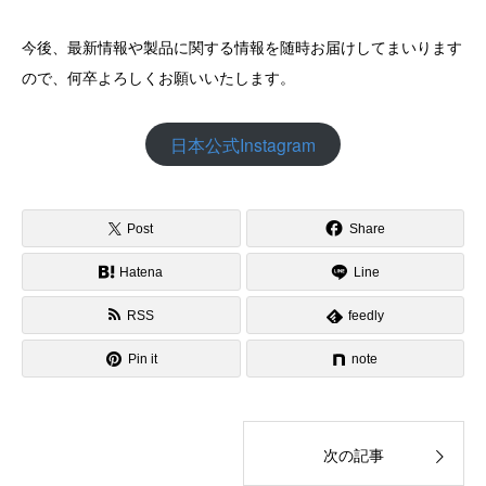
今後、最新情報や製品に関する情報を随時お届けしてまいります
ので、何卒よろしくお願いいたします。
日本公式Instagram
Post
Share
Hatena
Line
RSS
feedly
Pin it
note
次の記事