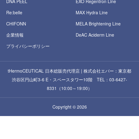
DNA PEEL
EXO Regentron Line
Re:belle
MAX Hydra Line
CHIFONN
MELA Brightening Line
企業情報
DeAC Aciderm Line
プライバシーポリシー
tHermoCEUTICAL 日本総販売代理店 | 株式会社エバー：東京都
渋谷区円山町3-6 E・スペースタワー10階 TEL：03-6427-
8331（10:00～19:00）
Copyright © 2026