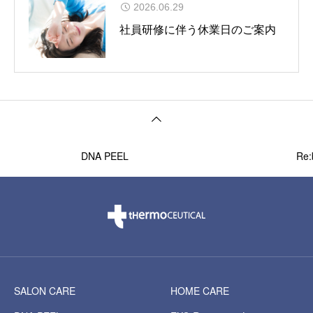
2026.06.29
社員研修に伴う休業日のご案内
DNA PEEL
Re:
SALON CARE
HOME CARE